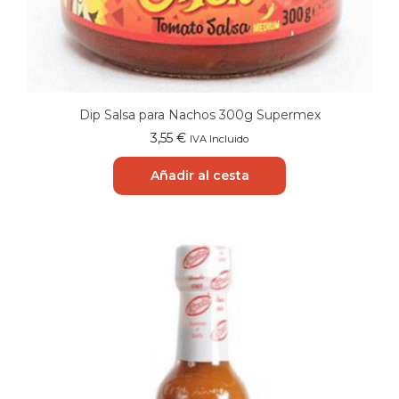
Dip Salsa para Nachos 300g Supermex
3,55
€
IVA Incluido
Añadir al cesta