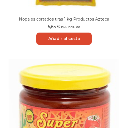
Nopales cortados tiras 1 kg Productos Azteca
5,85
€
IVA Incluido
Añadir al cesta