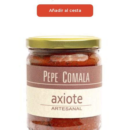
Añadir al cesta