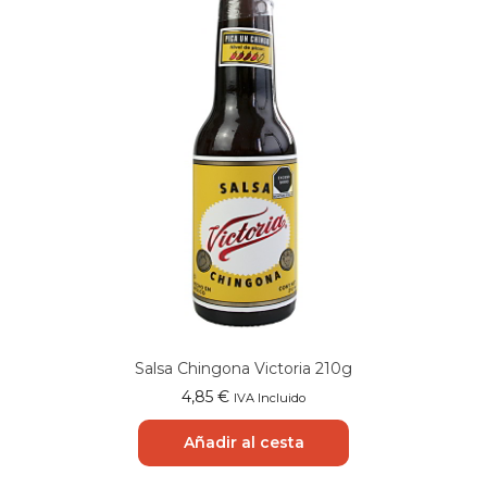
Salsa Chingona Victoria 210g
4,85
€
IVA Incluido
Añadir al cesta