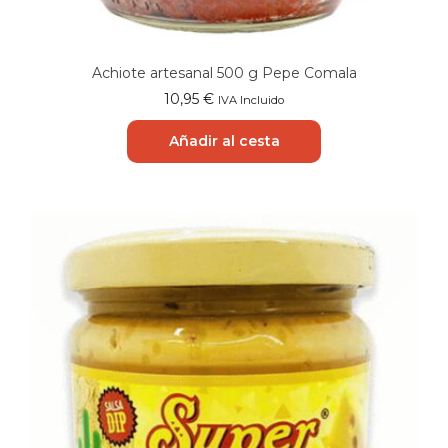
Achiote artesanal 500 g Pepe Comala
10,95
€
IVA Incluido
Añadir al cesta