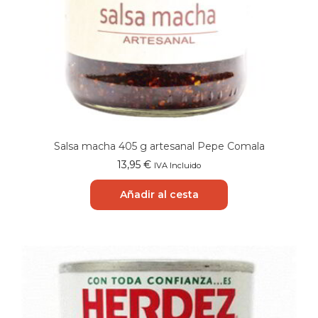
Salsa macha 405 g artesanal Pepe Comala
13,95
€
IVA Incluido
Añadir al cesta