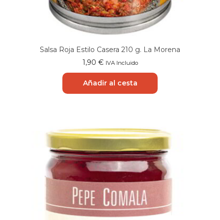
Salsa Roja Estilo Casera 210 g. La Morena
1,90
€
IVA Incluido
Añadir al cesta