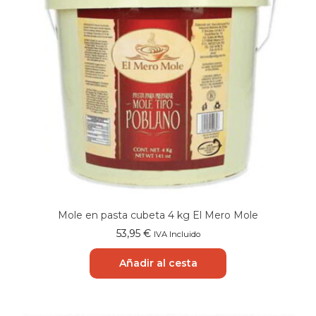
Mole en pasta cubeta 4 kg El Mero Mole
53,95
€
IVA Incluido
Añadir al cesta