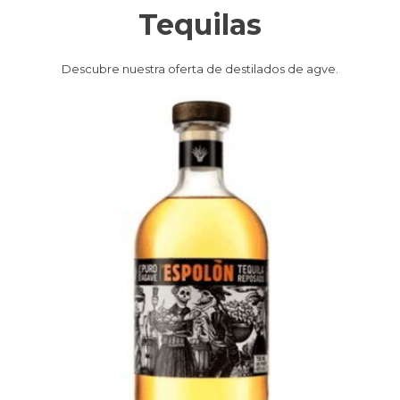
Tequilas
Descubre nuestra oferta de destilados de agve.