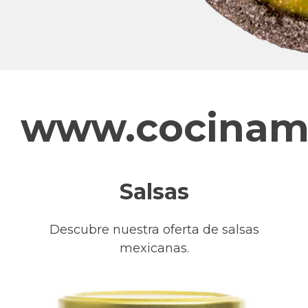
www.cociname
Salsas
Descubre nuestra oferta de salsas
mexicanas.