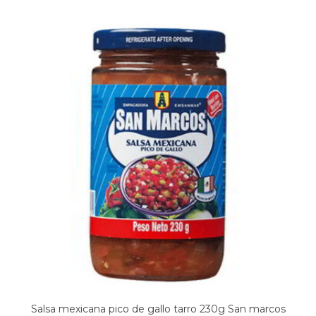
Salsa mexicana pico de gallo tarro 230g San marcos