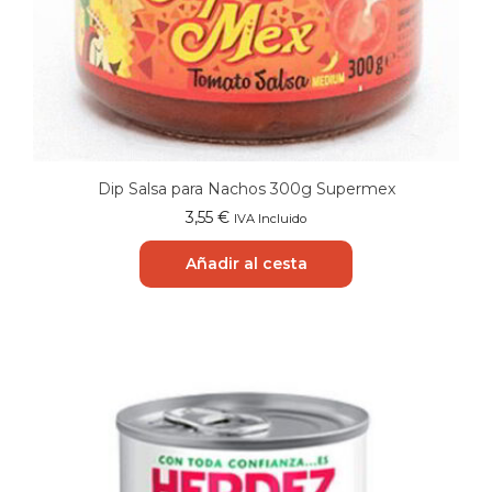
Dip Salsa para Nachos 300g Supermex
3,55
€
IVA Incluido
Añadir al cesta