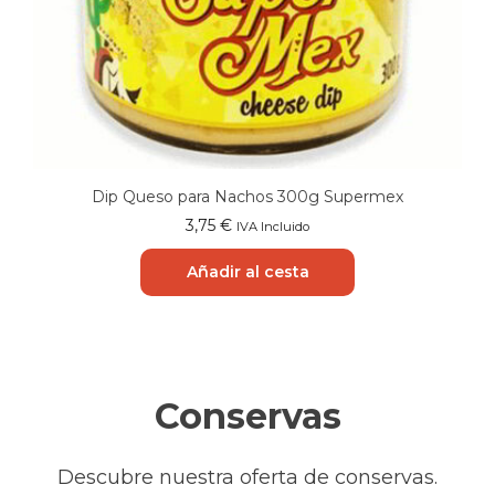
Dip Queso para Nachos 300g Supermex
3,75
€
IVA Incluido
Añadir al cesta
Conservas
Descubre nuestra oferta de conservas.