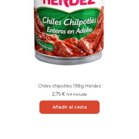
Chiles chipotles 198g Herdez
2,75
€
IVA Incluido
Añadir al cesta