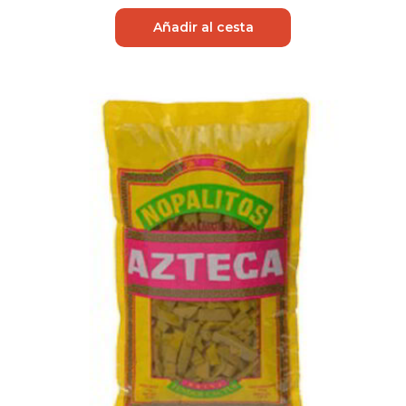
Añadir al cesta