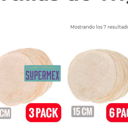
Mostrando los 7 resultad