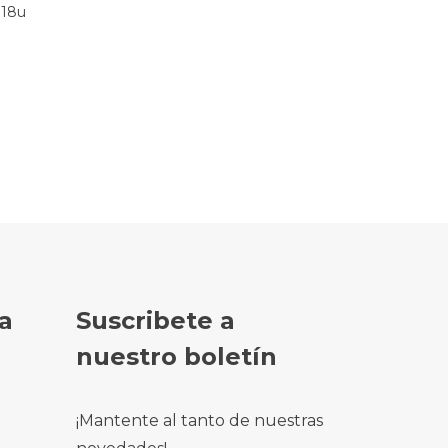
 18u
a
Suscribete a
nuestro boletín
¡Mantente al tanto de nuestras