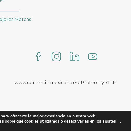
_________
ejores Marcas
www.comercialmexicana.eu Proteo by YITH
para ofrecerte la mejor experiencia en nuestra web.
s sobre qué cookies utilizamos o desactivarlas en los
ajustes
.