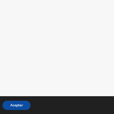
Aceptar