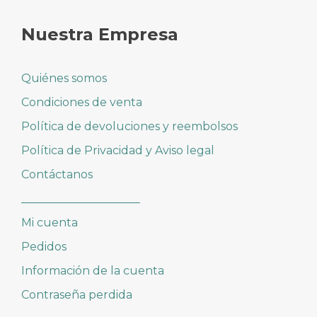
Nuestra Empresa
Quiénes somos
Condiciones de venta
Política de devoluciones y reembolsos
Política de Privacidad y Aviso legal
Contáctanos
_____________________
Mi cuenta
Pedidos
Información de la cuenta
Contraseña perdida