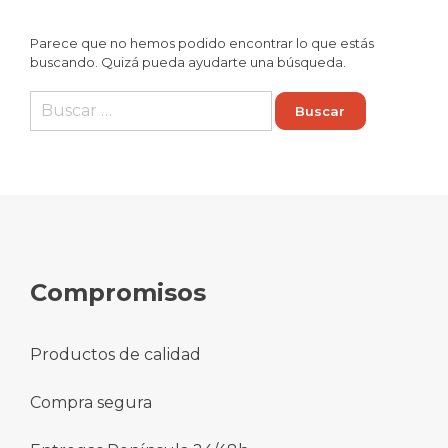
Parece que no hemos podido encontrar lo que estás
buscando. Quizá pueda ayudarte una búsqueda.
Buscar:
Compromisos
Productos de calidad
Compra segura