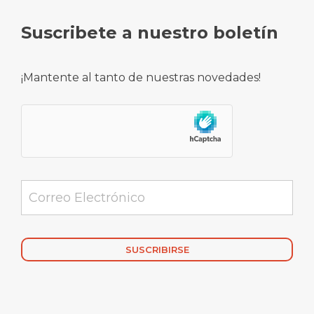
Suscribete a nuestro boletín
¡Mantente al tanto de nuestras novedades!
Alternative: