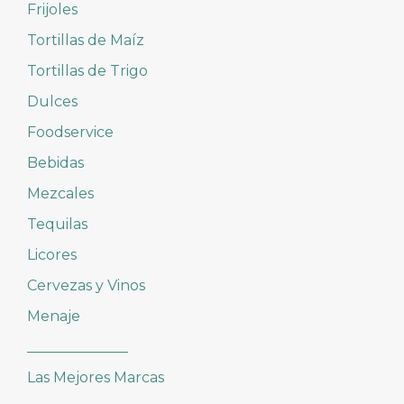
Frijoles
Tortillas de Maíz
Tortillas de Trigo
Dulces
Foodservice
Bebidas
Mezcales
Tequilas
Licores
Cervezas y Vinos
Menaje
______________
Las Mejores Marcas