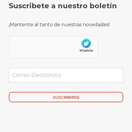
Suscribete a nuestro boletín
¡Mantente al tanto de nuestras novedades!
Alternative: