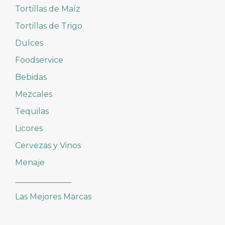
Tortillas de Maíz
Tortillas de Trigo
Dulces
Foodservice
Bebidas
Mezcales
Tequilas
Licores
Cervezas y Vinos
Menaje
______________
Las Mejores Marcas