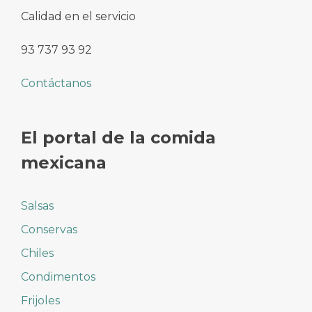
Calidad en el servicio
93 737 93 92
Contáctanos
El portal de la comida
mexicana
Salsas
Conservas
Chiles
Condimentos
Frijoles