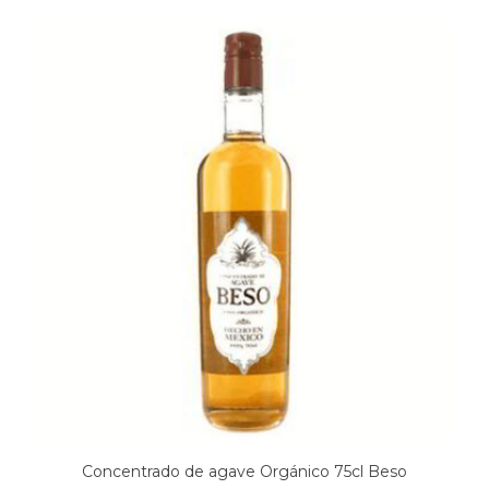
Concentrado de agave Orgánico 75cl Beso