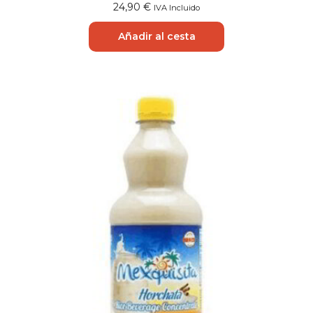
24,90
€
IVA Incluido
Añadir al cesta