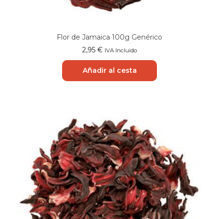
Flor de Jamaica 100g Genérico
2,95
€
IVA Incluido
Añadir al cesta