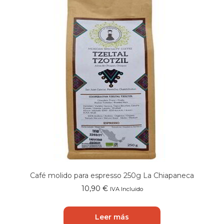
Café molido para espresso 250g La Chiapaneca
10,90
€
IVA Incluido
Leer más