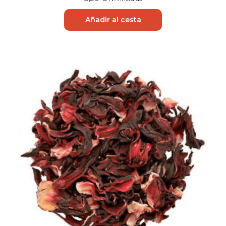
Añadir al cesta