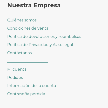
Nuestra Empresa
Quiénes somos
Condiciones de venta
Política de devoluciones y reembolsos
Política de Privacidad y Aviso legal
Contáctanos
_____________________
Mi cuenta
Pedidos
Información de la cuenta
Contraseña perdida