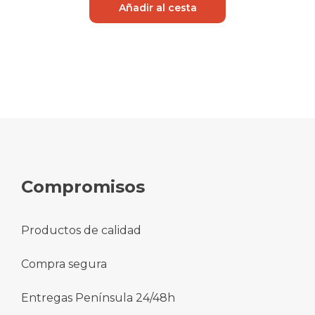
Añadir al cesta
Compromisos
Productos de calidad
Compra segura
Entregas Península 24/48h