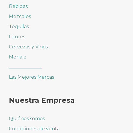
Bebidas
Mezcales
Tequilas
Licores
Cervezas y Vinos
Menaje
______________
Las Mejores Marcas
Nuestra Empresa
Quiénes somos
Condiciones de venta