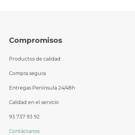
de
entradas
Compromisos
Productos de calidad
Compra segura
Entregas Península 24/48h
Calidad en el servicio
93 737 93 92
Contáctanos