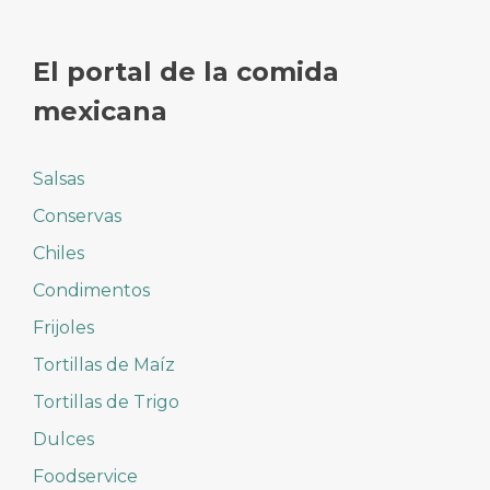
El portal de la comida
mexicana
Salsas
Conservas
Chiles
Condimentos
Frijoles
Tortillas de Maíz
Tortillas de Trigo
Dulces
Foodservice