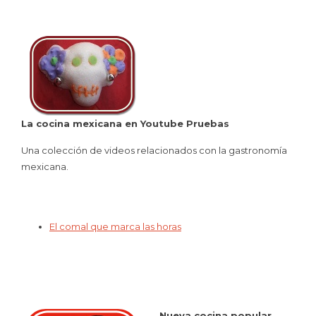
La cocina mexicana en Youtube Pruebas
Una colección de videos relacionados con la gastronomía
mexicana.
El comal que marca las horas
Nueva cocina popular