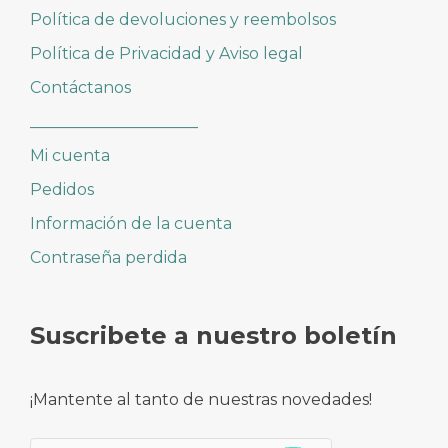
Política de devoluciones y reembolsos
Política de Privacidad y Aviso legal
Contáctanos
_____________________
Mi cuenta
Pedidos
Información de la cuenta
Contraseña perdida
Suscribete a nuestro boletín
¡Mantente al tanto de nuestras novedades!