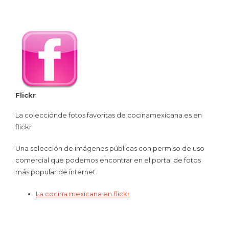
Flickr
La colecciónde fotos favoritas de cocinamexicana.es en
flickr
Una selección de imágenes públicas con permiso de uso
comercial que podemos encontrar en el portal de fotos
más popular de internet.
La cocina mexicana en flickr