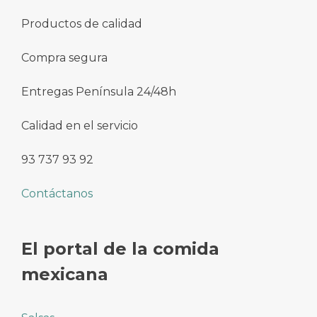
Productos de calidad
Compra segura
Entregas Península 24/48h
Calidad en el servicio
93 737 93 92
Contáctanos
El portal de la comida
mexicana