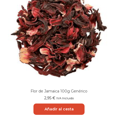
Flor de Jamaica 100g Genérico
2,95
€
IVA Incluido
Añadir al cesta