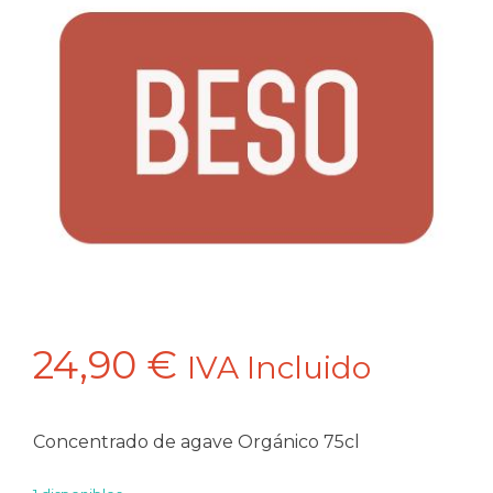
24,90
€
IVA Incluido
Concentrado de agave Orgánico 75cl