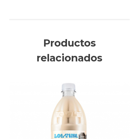
Productos
relacionados