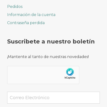
Pedidos
Información de la cuenta
Contraseña perdida
Suscribete a nuestro boletín
¡Mantente al tanto de nuestras novedades!