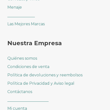
Menaje
______________
Las Mejores Marcas
Nuestra Empresa
Quiénes somos
Condiciones de venta
Política de devoluciones y reembolsos
Política de Privacidad y Aviso legal
Contáctanos
_____________________
Mi cuenta