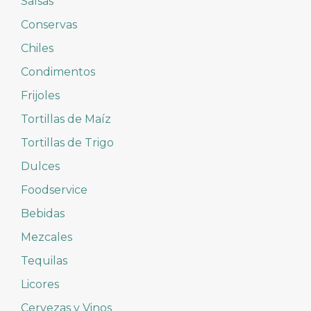
Salsas
Conservas
Chiles
Condimentos
Frijoles
Tortillas de Maíz
Tortillas de Trigo
Dulces
Foodservice
Bebidas
Mezcales
Tequilas
Licores
Cervezas y Vinos