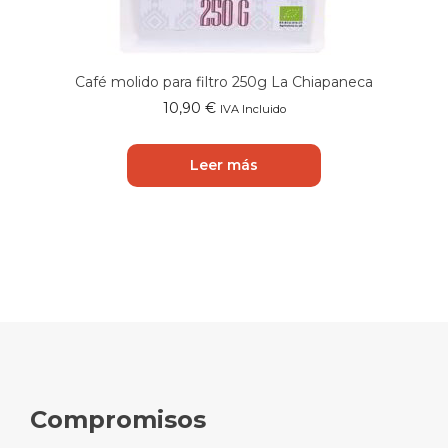
Café molido para filtro 250g La Chiapaneca
10,90
€
IVA Incluido
Leer más
Compromisos