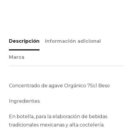
Descripción
Información adicional
Marca
Concentrado de agave Orgánico 75cl Beso
Ingredientes:
En botella, para la elaboración de bebidas
tradicionales mexicanas y alta coctelería.