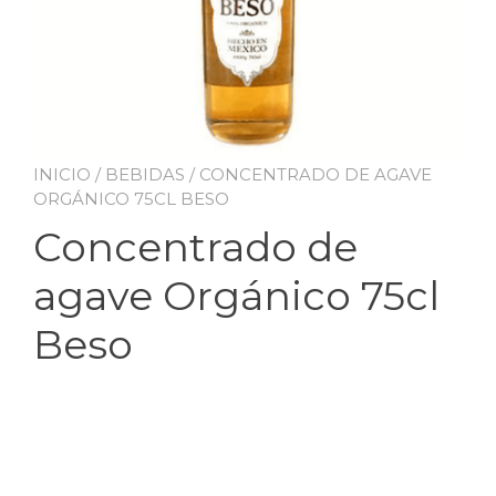
INICIO
/
BEBIDAS
/ CONCENTRADO DE AGAVE
ORGÁNICO 75CL BESO
Concentrado de
agave Orgánico 75cl
Beso