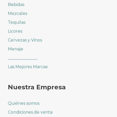
Bebidas
Mezcales
Tequilas
Licores
Cervezas y Vinos
Menaje
______________
Las Mejores Marcas
Nuestra Empresa
Quiénes somos
Condiciones de venta