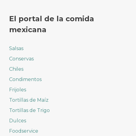
El portal de la comida
mexicana
Salsas
Conservas
Chiles
Condimentos
Frijoles
Tortillas de Maíz
Tortillas de Trigo
Dulces
Foodservice