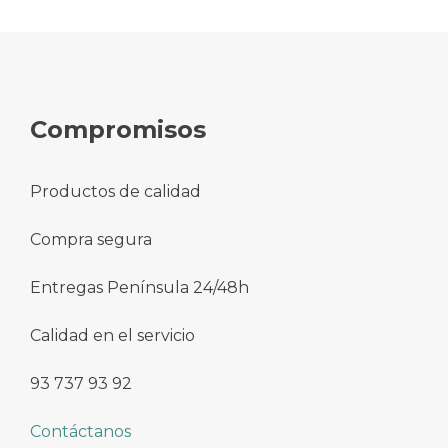
Compromisos
Productos de calidad
Compra segura
Entregas Península 24/48h
Calidad en el servicio
93 737 93 92
Contáctanos