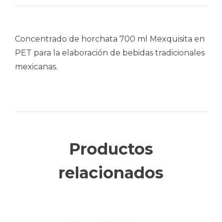
Concentrado de horchata 700 ml Mexquisita en
PET para la elaboración de bebidas tradicionales
mexicanas.
Productos
relacionados