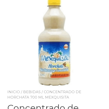
INICIO
/
BEBIDAS
/ CONCENTRADO DE
HORCHATA 700 ML MEXQUISITA
Concentrado de