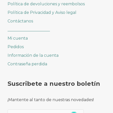
Política de devoluciones y reembolsos
Política de Privacidad y Aviso legal
Contáctanos
_____________________
Mi cuenta
Pedidos
Información de la cuenta
Contraseña perdida
Suscribete a nuestro boletín
¡Mantente al tanto de nuestras novedades!