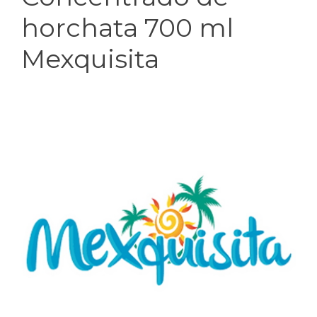
horchata 700 ml
Mexquisita