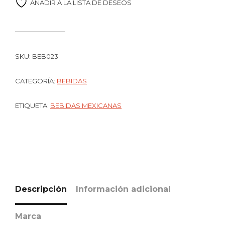
AÑADIR A LA LISTA DE DESEOS
SKU:
BEB023
CATEGORÍA:
BEBIDAS
ETIQUETA:
BEBIDAS MEXICANAS
Descripción
Información adicional
Marca