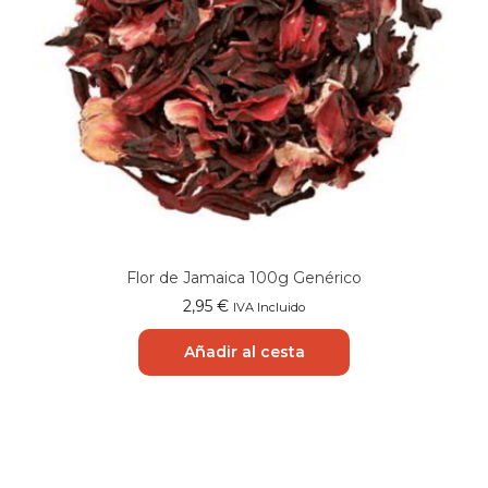
Flor de Jamaica 100g Genérico
2,95
€
IVA Incluido
Añadir al cesta