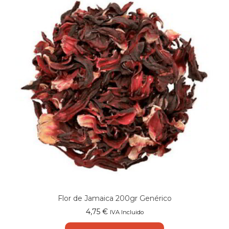
Flor de Jamaica 200gr Genérico
4,75
€
IVA Incluido