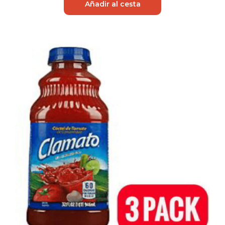
Añadir al cesta