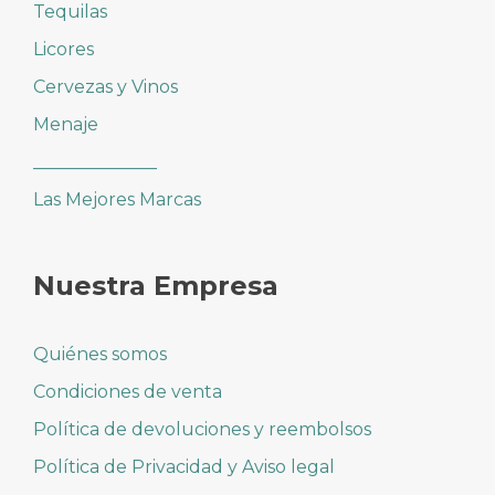
Tequilas
Licores
Cervezas y Vinos
Menaje
______________
Las Mejores Marcas
Nuestra Empresa
Quiénes somos
Condiciones de venta
Política de devoluciones y reembolsos
Política de Privacidad y Aviso legal