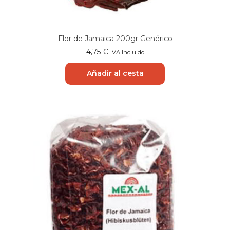
Flor de Jamaica 200gr Genérico
4,75
€
IVA Incluido
Añadir al cesta