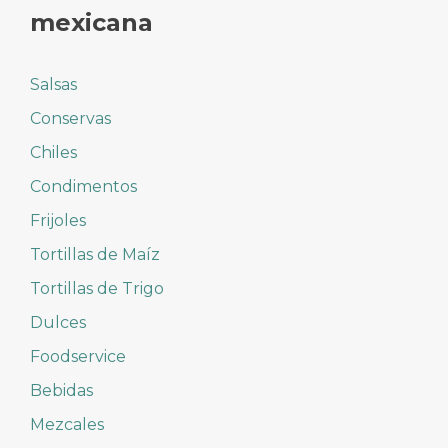
mexicana
Salsas
Conservas
Chiles
Condimentos
Frijoles
Tortillas de Maíz
Tortillas de Trigo
Dulces
Foodservice
Bebidas
Mezcales