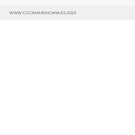
WWW.COCINAMEXICANA.ES 2023