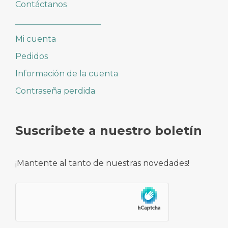
Contáctanos
_____________________
Mi cuenta
Pedidos
Información de la cuenta
Contraseña perdida
Suscribete a nuestro boletín
¡Mantente al tanto de nuestras novedades!