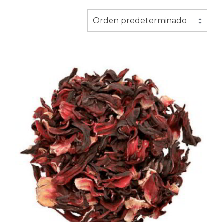
Orden predeterminado