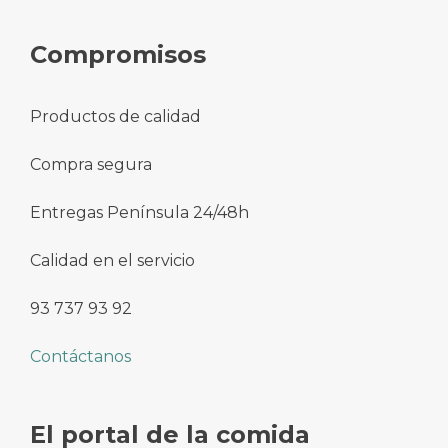
Compromisos
Productos de calidad
Compra segura
Entregas Península 24/48h
Calidad en el servicio
93 737 93 92
Contáctanos
El portal de la comida