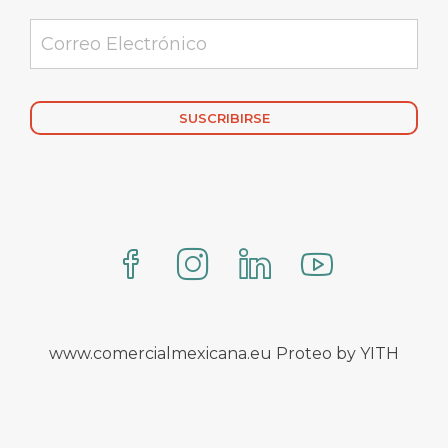
Alternative:
www.comercialmexicana.eu Proteo by YITH