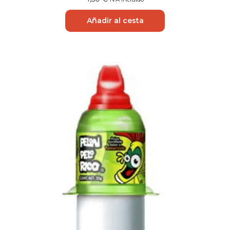
Añadir al cesta