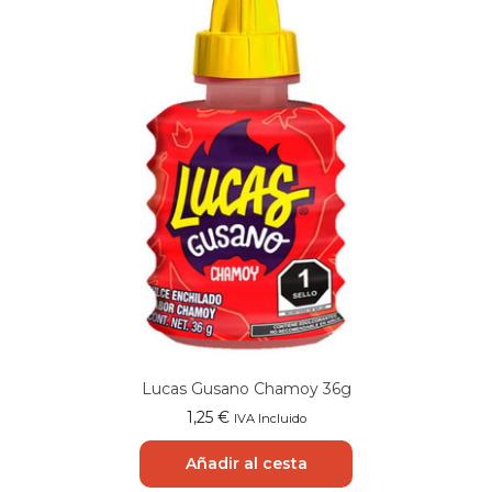
Lucas Gusano Chamoy 36g
1,25
€
IVA Incluido
Añadir al cesta