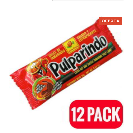
¡OFERTA!