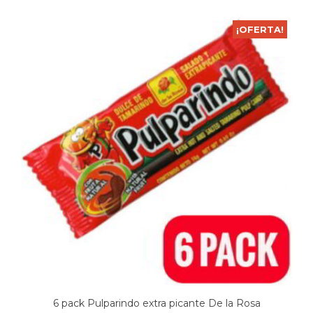
¡OFERTA!
6 pack Pulparindo extra picante De la Rosa