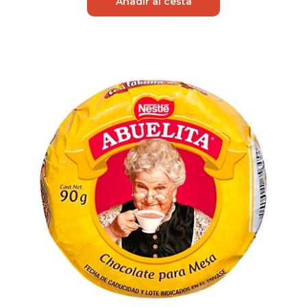
Añadir al cesta