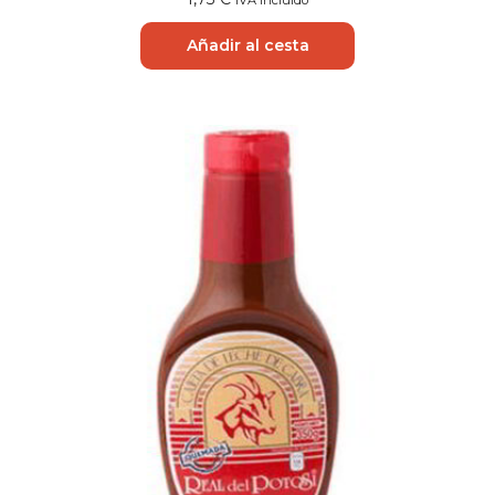
IVA Incluido
Añadir al cesta