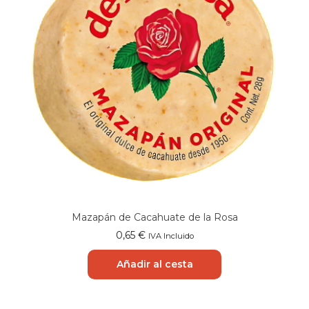
Mazapán de Cacahuate de la Rosa
0,65
€
IVA Incluido
Añadir al cesta