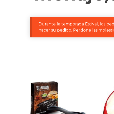
Durante la temporada Estival, los ped
hacer su pedido. Perdone las molestia