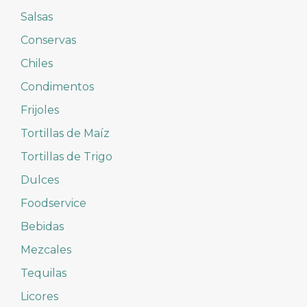
Salsas
Conservas
Chiles
Condimentos
Frijoles
Tortillas de Maíz
Tortillas de Trigo
Dulces
Foodservice
Bebidas
Mezcales
Tequilas
Licores