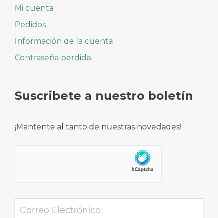
Mi cuenta
Pedidos
Información de la cuenta
Contraseña perdida
Suscribete a nuestro boletín
¡Mantente al tanto de nuestras novedades!