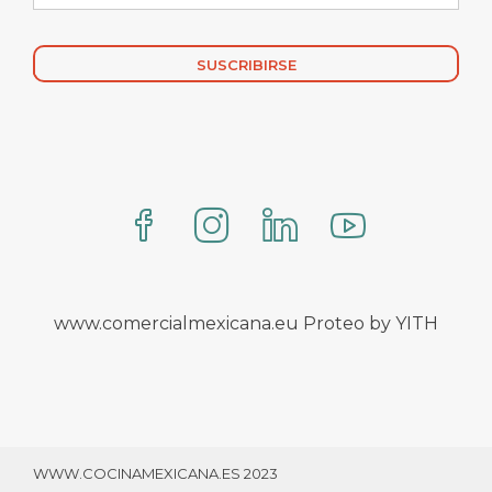
Alternative:
www.comercialmexicana.eu Proteo by YITH
WWW.COCINAMEXICANA.ES 2023