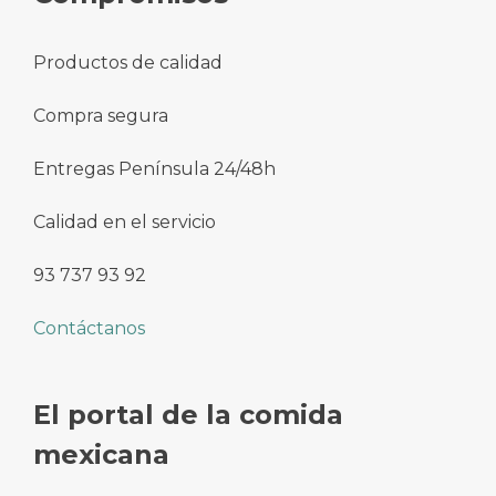
Productos de calidad
Compra segura
Entregas Península 24/48h
Calidad en el servicio
93 737 93 92
Contáctanos
El portal de la comida
mexicana