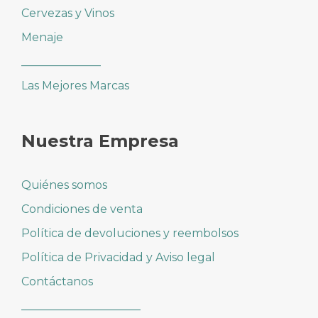
Cervezas y Vinos
Menaje
______________
Las Mejores Marcas
Nuestra Empresa
Quiénes somos
Condiciones de venta
Política de devoluciones y reembolsos
Política de Privacidad y Aviso legal
Contáctanos
_____________________