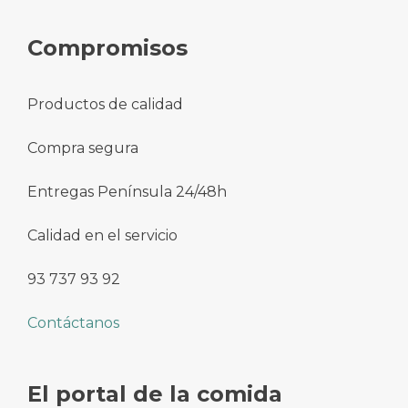
Compromisos
Productos de calidad
Compra segura
Entregas Península 24/48h
Calidad en el servicio
93 737 93 92
Contáctanos
El portal de la comida