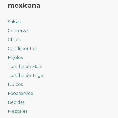
mexicana
Salsas
Conservas
Chiles
Condimentos
Frijoles
Tortillas de Maíz
Tortillas de Trigo
Dulces
Foodservice
Bebidas
Mezcales