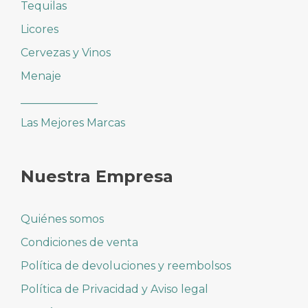
Tequilas
Licores
Cervezas y Vinos
Menaje
______________
Las Mejores Marcas
Nuestra Empresa
Quiénes somos
Condiciones de venta
Política de devoluciones y reembolsos
Política de Privacidad y Aviso legal