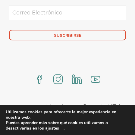
Alternative:
www.comercialmexicana.eu Proteo by YITH
Utilizamos cookies para ofrecerte la mejor experiencia en
nuestra web.
Puedes aprender más sobre qué cookies utilizamos o
desactivarlas en los
ajustes
.