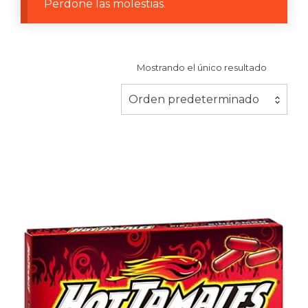
Perdone las molestias.
Mostrando el único resultado
Orden predeterminado