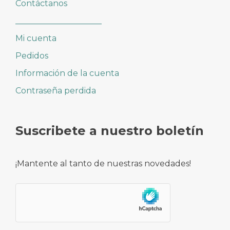
Contáctanos
_____________________
Mi cuenta
Pedidos
Información de la cuenta
Contraseña perdida
Suscribete a nuestro boletín
¡Mantente al tanto de nuestras novedades!