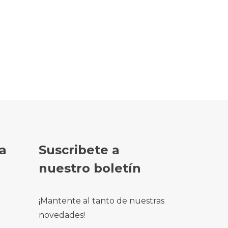
a
Suscribete a
nuestro boletín
¡Mantente al tanto de nuestras
novedades!