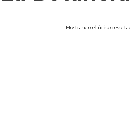
Mostrando el único resulta