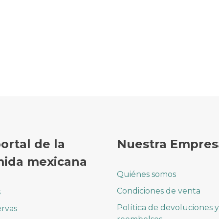
portal de la
Nuestra Empres
ida mexicana
Quiénes somos
Condiciones de venta
s
Política de devoluciones y
rvas