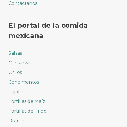
Contáctanos
El portal de la comida
mexicana
Salsas
Conservas
Chiles
Condimentos
Frijoles
Tortillas de Maíz
Tortillas de Trigo
Dulces