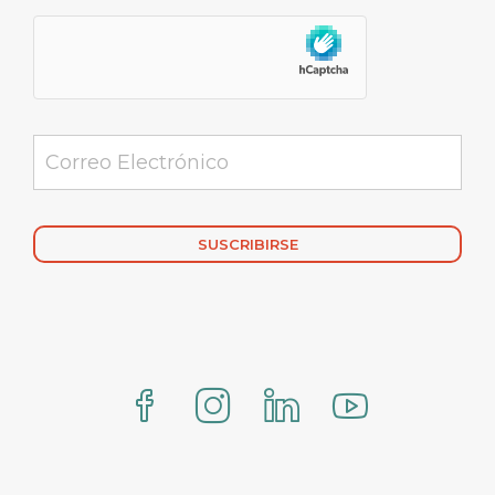
Alternative: