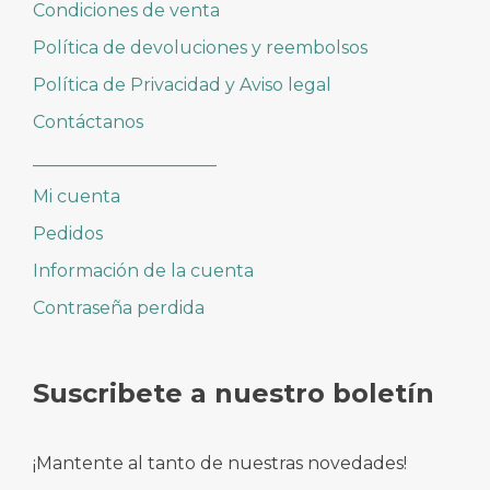
Condiciones de venta
Política de devoluciones y reembolsos
Política de Privacidad y Aviso legal
Contáctanos
_____________________
Mi cuenta
Pedidos
Información de la cuenta
Contraseña perdida
Suscribete a nuestro boletín
¡Mantente al tanto de nuestras novedades!