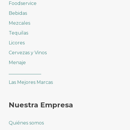
Foodservice
Bebidas
Mezcales
Tequilas
Licores
Cervezas y Vinos
Menaje
______________
Las Mejores Marcas
Nuestra Empresa
Quiénes somos