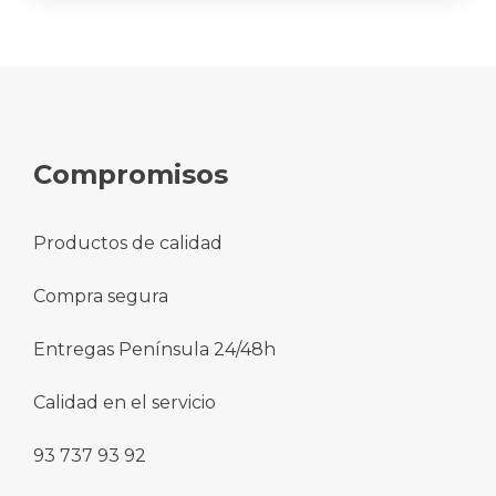
Compromisos
Productos de calidad
Compra segura
Entregas Península 24/48h
Calidad en el servicio
93 737 93 92