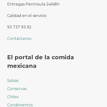
Entregas Península 24/48h
Calidad en el servicio
93 737 93 92
Contáctanos
El portal de la comida
mexicana
Salsas
Conservas
Chiles
Condimentos