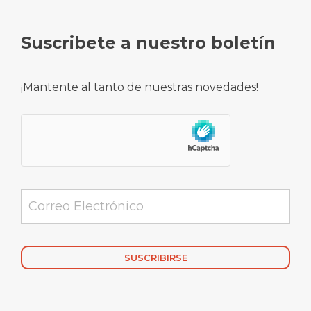
Suscribete a nuestro boletín
¡Mantente al tanto de nuestras novedades!
Alternative: