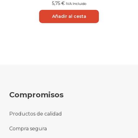
5,75
€
IVA Incluido
Añadir al cesta
Compromisos
Productos de calidad
Compra segura