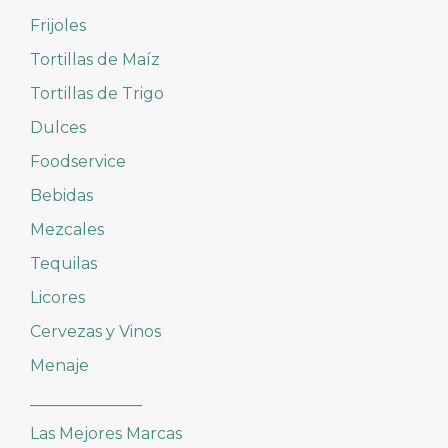
Frijoles
Tortillas de Maíz
Tortillas de Trigo
Dulces
Foodservice
Bebidas
Mezcales
Tequilas
Licores
Cervezas y Vinos
Menaje
______________
Las Mejores Marcas