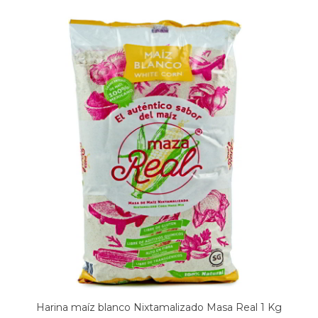
Harina maíz blanco Nixtamalizado Masa Real 1 Kg