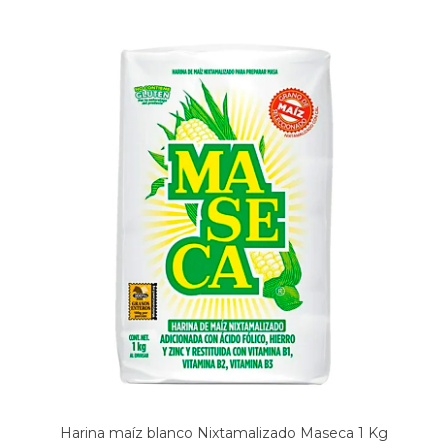
Harina maíz blanco Nixtamalizado Maseca 1 Kg