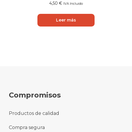
4,50
€
IVA Incluido
Leer más
Compromisos
Productos de calidad
Compra segura