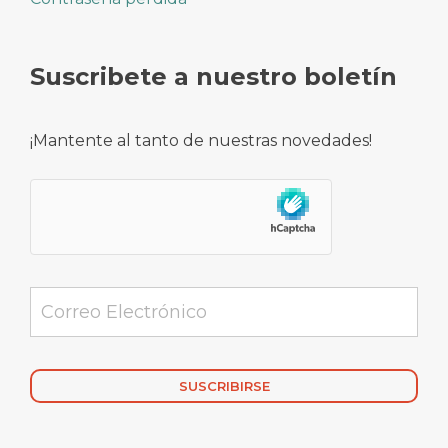
Suscribete a nuestro boletín
¡Mantente al tanto de nuestras novedades!