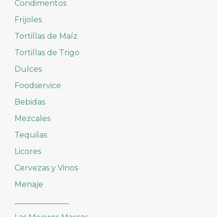
Condimentos
Frijoles
Tortillas de Maíz
Tortillas de Trigo
Dulces
Foodservice
Bebidas
Mezcales
Tequilas
Licores
Cervezas y Vinos
Menaje
______________