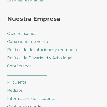
Las Mejores Marcas
Nuestra Empresa
Quiénes somos
Condiciones de venta
Política de devoluciones y reembolsos
Política de Privacidad y Aviso legal
Contáctanos
_____________________
Mi cuenta
Pedidos
Información de la cuenta
Contraseña perdida