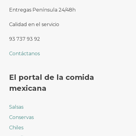
Entregas Península 24/48h
Calidad en el servicio
93 737 93 92
Contáctanos
El portal de la comida
mexicana
Salsas
Conservas
Chiles