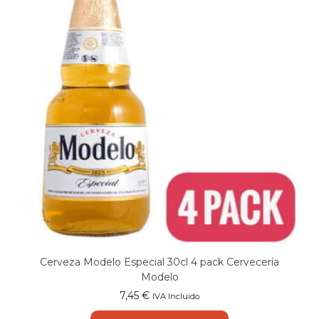
Cerveza Modelo Especial 30cl 4 pack Cervecería
Modelo
7,45
€
IVA Incluido