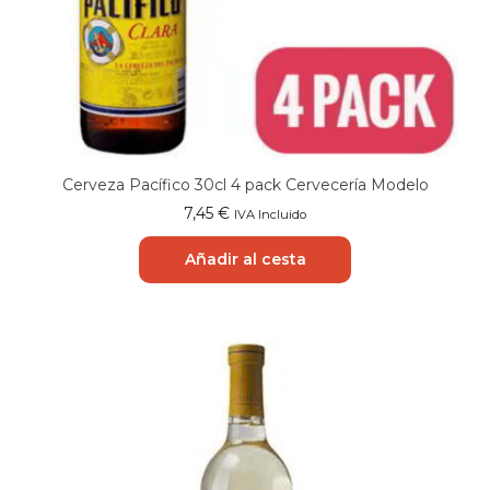
Cerveza Pacífico 30cl 4 pack Cervecería Modelo
7,45
€
IVA Incluido
Añadir al cesta