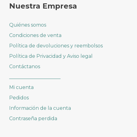
Nuestra Empresa
Quiénes somos
Condiciones de venta
Política de devoluciones y reembolsos
Política de Privacidad y Aviso legal
Contáctanos
_____________________
Mi cuenta
Pedidos
Información de la cuenta
Contraseña perdida