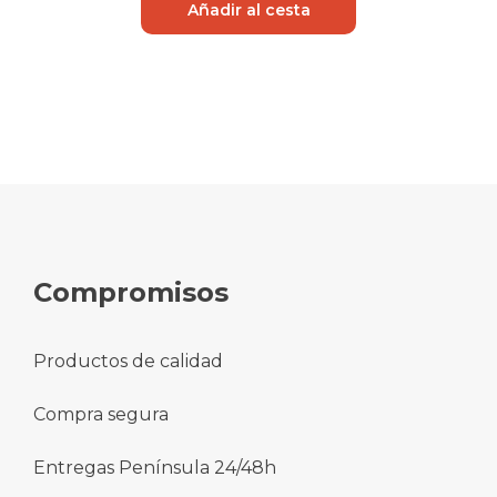
Añadir al cesta
Compromisos
Productos de calidad
Compra segura
Entregas Península 24/48h