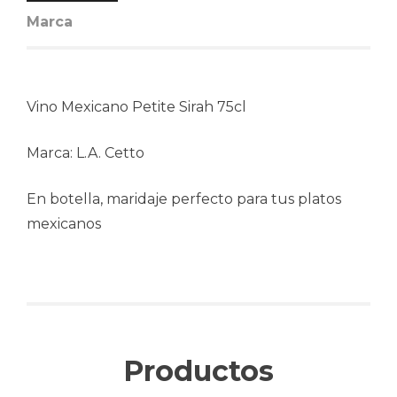
Marca
Vino Mexicano Petite Sirah 75cl
Marca: L.A. Cetto
En botella, maridaje perfecto para tus platos
mexicanos
Productos