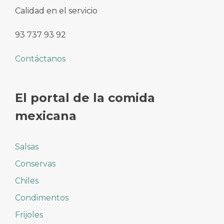
Calidad en el servicio
93 737 93 92
Contáctanos
El portal de la comida
mexicana
Salsas
Conservas
Chiles
Condimentos
Frijoles