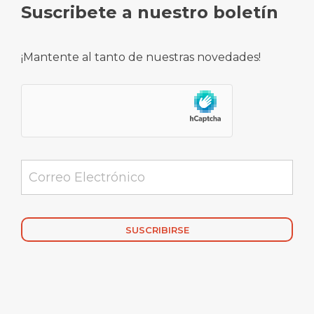
Suscribete a nuestro boletín
¡Mantente al tanto de nuestras novedades!
Alternative: