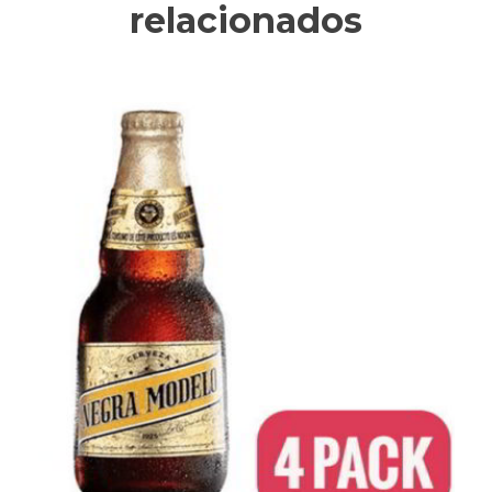
relacionados