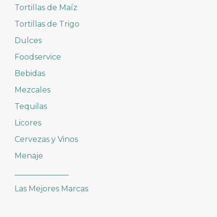
Tortillas de Maíz
Tortillas de Trigo
Dulces
Foodservice
Bebidas
Mezcales
Tequilas
Licores
Cervezas y Vinos
Menaje
______________
Las Mejores Marcas