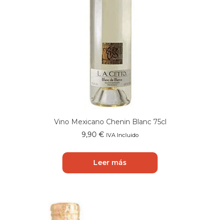
Vino Mexicano Chenin Blanc 75cl
9,90
€
IVA Incluido
Leer más