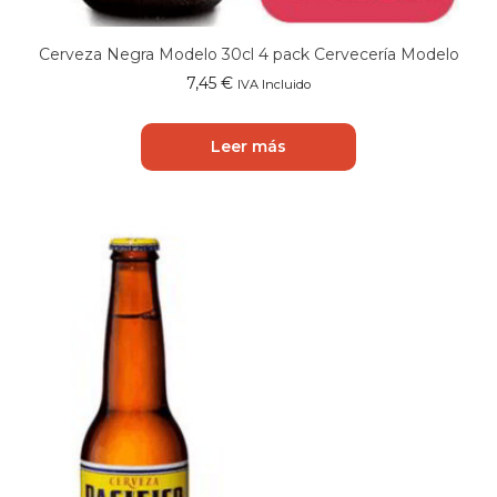
Cerveza Negra Modelo 30cl 4 pack Cervecería Modelo
7,45
€
IVA Incluido
Leer más