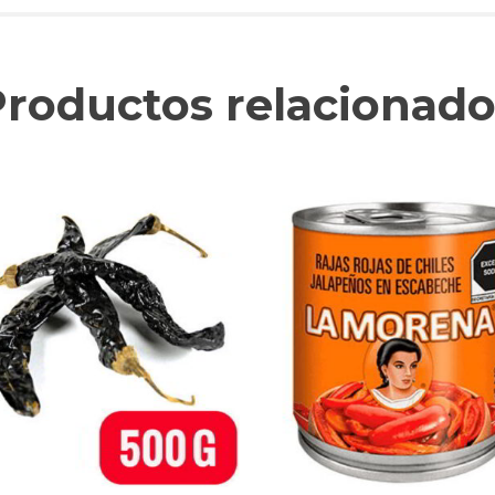
Productos relacionado