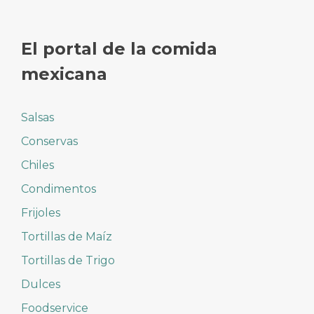
El portal de la comida
mexicana
Salsas
Conservas
Chiles
Condimentos
Frijoles
Tortillas de Maíz
Tortillas de Trigo
Dulces
Foodservice