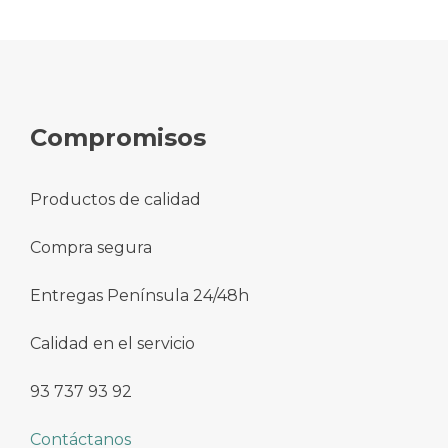
Compromisos
Productos de calidad
Compra segura
Entregas Península 24/48h
Calidad en el servicio
93 737 93 92
Contáctanos