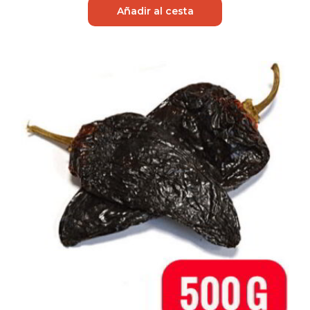
Añadir al cesta