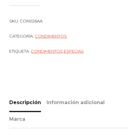
SKU:
CON026AA
CATEGORÍA:
CONDIMENTOS
ETIQUETA:
CONDIMENTOS,ESPECIAS
Descripción
Información adicional
Marca