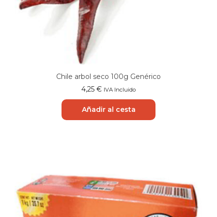
Chile arbol seco 100g Genérico
4,25
€
IVA Incluido
Añadir al cesta