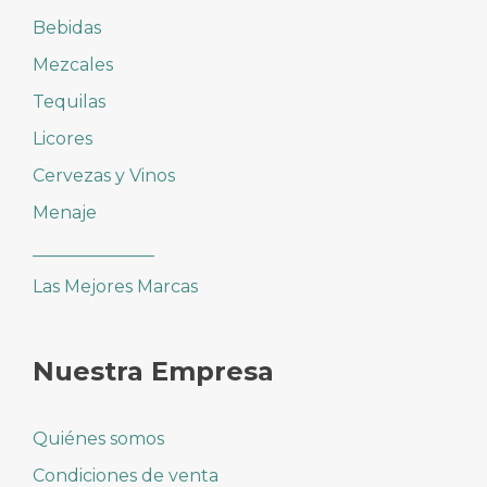
Bebidas
Mezcales
Tequilas
Licores
Cervezas y Vinos
Menaje
______________
Las Mejores Marcas
Nuestra Empresa
Quiénes somos
Condiciones de venta