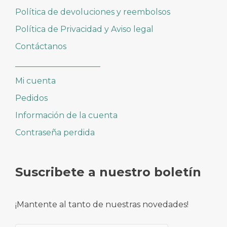
Política de devoluciones y reembolsos
Política de Privacidad y Aviso legal
Contáctanos
_____________________
Mi cuenta
Pedidos
Información de la cuenta
Contraseña perdida
Suscribete a nuestro boletín
¡Mantente al tanto de nuestras novedades!