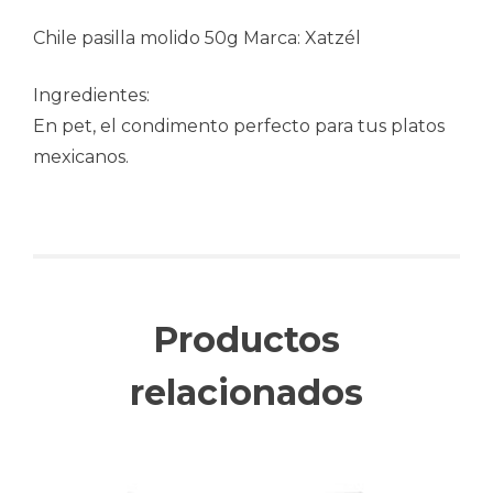
Chile pasilla molido 50g Marca: Xatzél
Ingredientes:
En pet, el condimento perfecto para tus platos
mexicanos.
Productos
relacionados