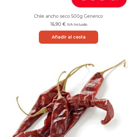
Chile ancho seco 500g Generico
16,90
€
IVA Incluido
Añadir al cesta