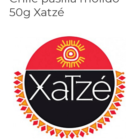
50g Xatzé