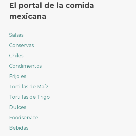
El portal de la comida
mexicana
Salsas
Conservas
Chiles
Condimentos
Frijoles
Tortillas de Maíz
Tortillas de Trigo
Dulces
Foodservice
Bebidas