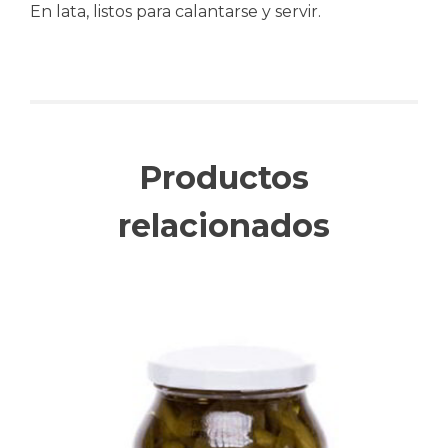
En lata, listos para calantarse y servir.
Productos
relacionados