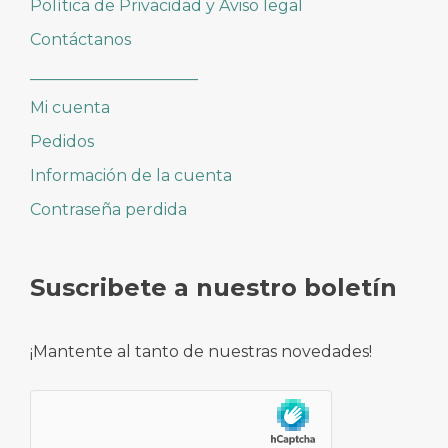
Política de Privacidad y Aviso legal
Contáctanos
_____________________
Mi cuenta
Pedidos
Información de la cuenta
Contraseña perdida
Suscribete a nuestro boletín
¡Mantente al tanto de nuestras novedades!