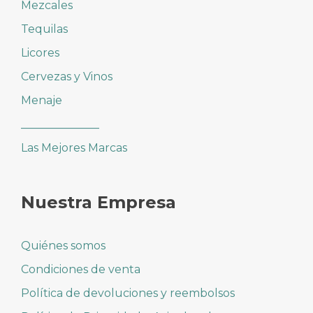
Mezcales
Tequilas
Licores
Cervezas y Vinos
Menaje
______________
Las Mejores Marcas
Nuestra Empresa
Quiénes somos
Condiciones de venta
Política de devoluciones y reembolsos