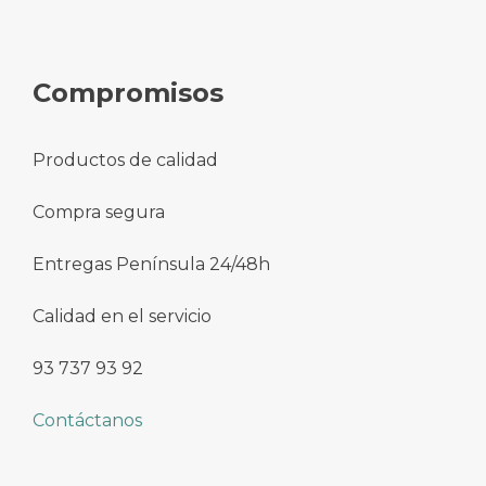
Compromisos
Productos de calidad
Compra segura
Entregas Península 24/48h
Calidad en el servicio
93 737 93 92
Contáctanos