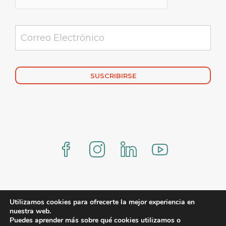
Alternative:
www.comercialmexicana.eu Proteo by YITH
Utilizamos cookies para ofrecerte la mejor experiencia en
nuestra web.
Puedes aprender más sobre qué cookies utilizamos o