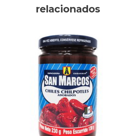
relacionados