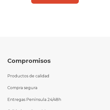
Compromisos
Productos de calidad
Compra segura
Entregas Península 24/48h