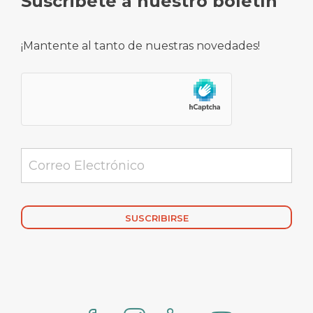
Suscribete a nuestro boletín
¡Mantente al tanto de nuestras novedades!
Alternative: