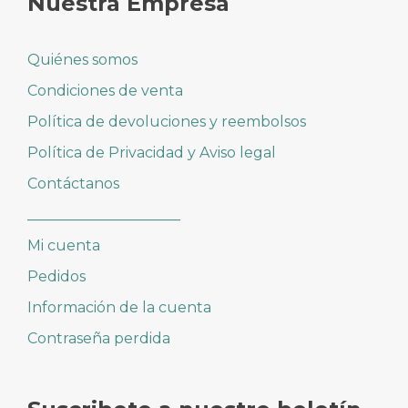
Nuestra Empresa
Quiénes somos
Condiciones de venta
Política de devoluciones y reembolsos
Política de Privacidad y Aviso legal
Contáctanos
_____________________
Mi cuenta
Pedidos
Información de la cuenta
Contraseña perdida