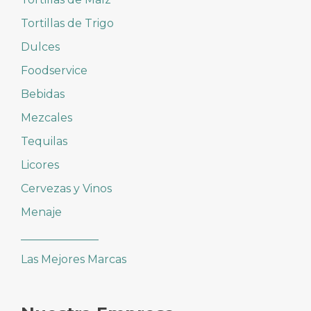
Tortillas de Trigo
Dulces
Foodservice
Bebidas
Mezcales
Tequilas
Licores
Cervezas y Vinos
Menaje
______________
Las Mejores Marcas