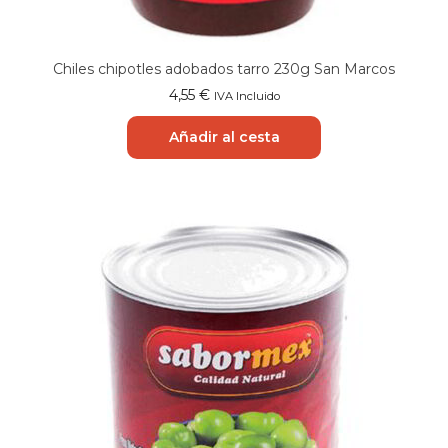
Chiles chipotles adobados tarro 230g San Marcos
4,55
€
IVA Incluido
Añadir al cesta