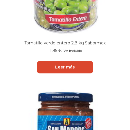
Tomatillo verde entero 2,8 kg Sabormex
11,95
€
IVA Incluido
Leer más