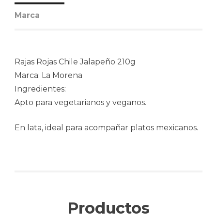
Marca
Rajas Rojas Chile Jalapeño 210g
Marca: La Morena
Ingredientes:
Apto para vegetarianos y veganos.
En lata, ideal para acompañar platos mexicanos.
Productos