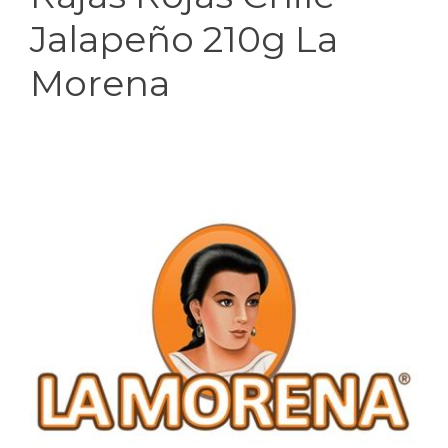
Jalapeño 210g La
Morena