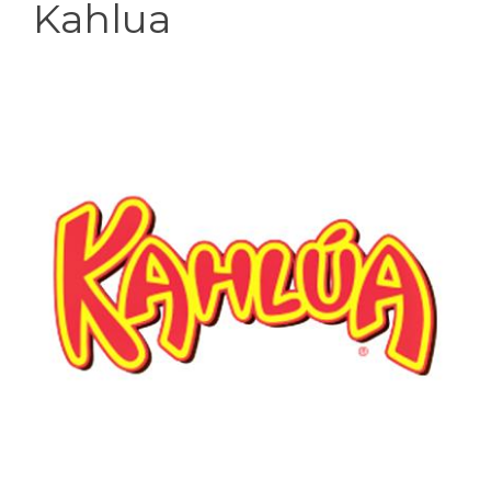
Kahlua