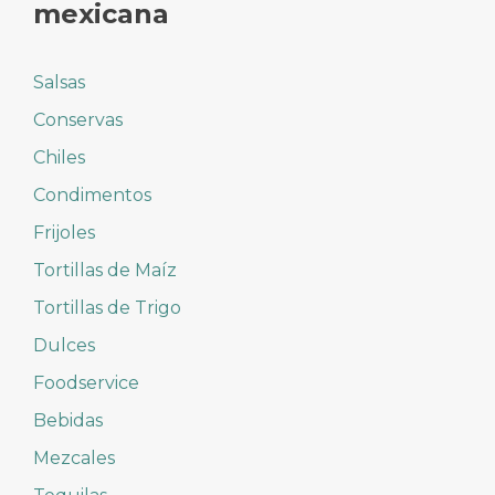
mexicana
Salsas
Conservas
Chiles
Condimentos
Frijoles
Tortillas de Maíz
Tortillas de Trigo
Dulces
Foodservice
Bebidas
Mezcales