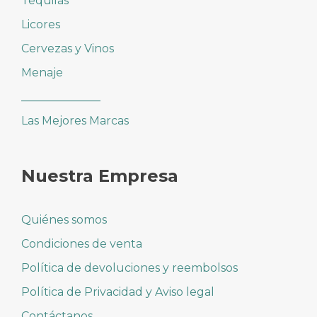
Tequilas
Licores
Cervezas y Vinos
Menaje
______________
Las Mejores Marcas
Nuestra Empresa
Quiénes somos
Condiciones de venta
Política de devoluciones y reembolsos
Política de Privacidad y Aviso legal
Contáctanos