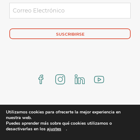
Alternative:
www.comercialmexicana.eu Proteo by YITH
Utilizamos cookies para ofrecerte la mejor experiencia en
nuestra web.
Puedes aprender más sobre qué cookies utilizamos o
desactivarlas en los
ajustes
.