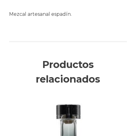
Mezcal artesanal espadín.
Productos
relacionados