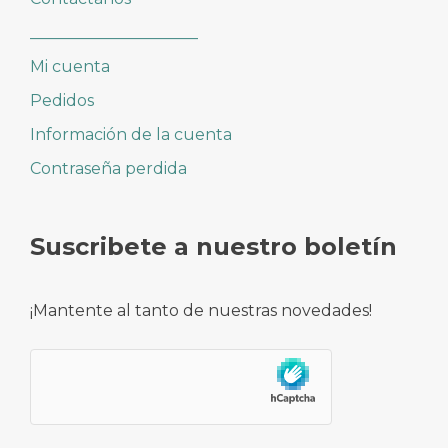
_____________________
Mi cuenta
Pedidos
Información de la cuenta
Contraseña perdida
Suscribete a nuestro boletín
¡Mantente al tanto de nuestras novedades!