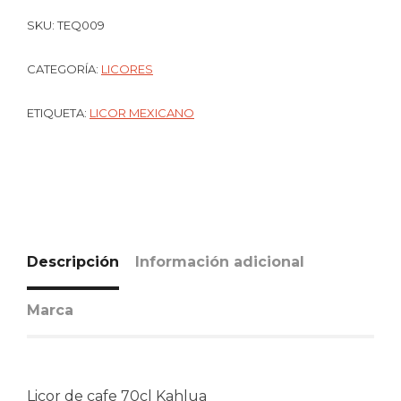
SKU:
TEQ009
CATEGORÍA:
LICORES
ETIQUETA:
LICOR MEXICANO
Descripción
Información adicional
Marca
Licor de cafe 70cl Kahlua