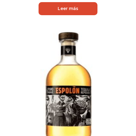
Leer más