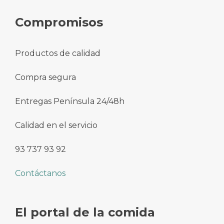
Compromisos
Productos de calidad
Compra segura
Entregas Península 24/48h
Calidad en el servicio
93 737 93 92
Contáctanos
El portal de la comida