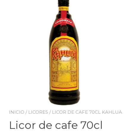
INICIO
/
LICORES
/ LICOR DE CAFE 70CL KAHLUA
Licor de cafe 70cl