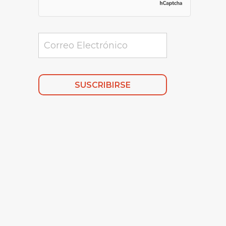
Alternative: