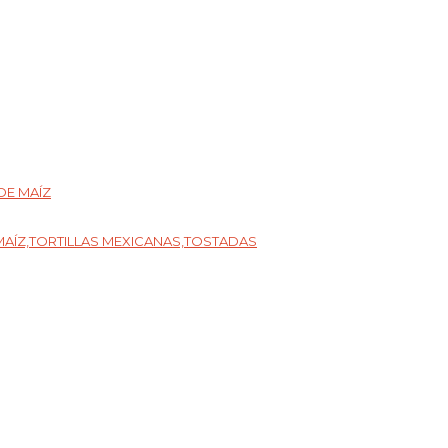
DE MAÍZ
 MAÍZ,TORTILLAS MEXICANAS,TOSTADAS