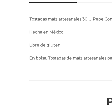
Tostadas maíz artesanales 30 U Pepe Co
Hecha en México
Libre de gluten
En bolsa, Tostadas de maíz artesanales pa