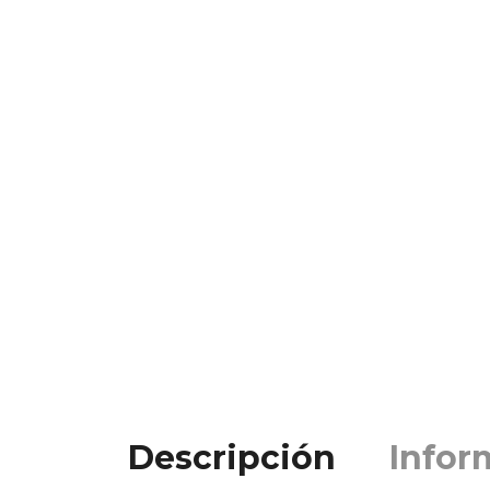
Descripción
Infor