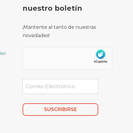
nuestro boletín
¡Mantente al tanto de nuestras
novedades!
iso
Alternative: