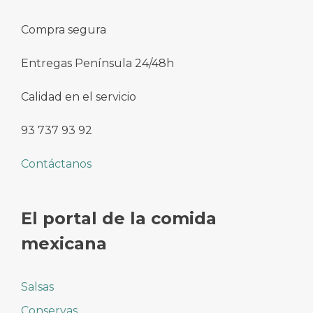
Compra segura
Entregas Península 24/48h
Calidad en el servicio
93 737 93 92
Contáctanos
El portal de la comida
mexicana
Salsas
Conservas