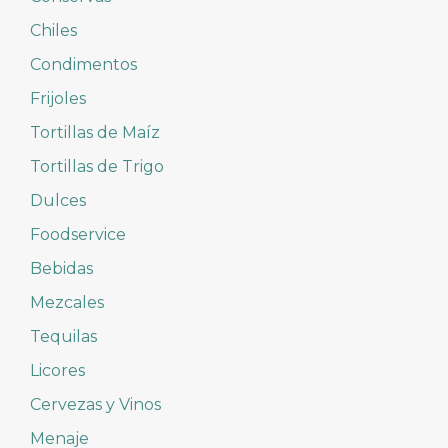
Chiles
Condimentos
Frijoles
Tortillas de Maíz
Tortillas de Trigo
Dulces
Foodservice
Bebidas
Mezcales
Tequilas
Licores
Cervezas y Vinos
Menaje