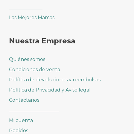
______________
Las Mejores Marcas
Nuestra Empresa
Quiénes somos
Condiciones de venta
Política de devoluciones y reembolsos
Política de Privacidad y Aviso legal
Contáctanos
_____________________
Mi cuenta
Pedidos