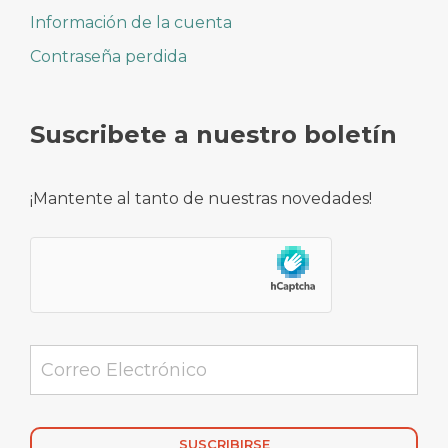
Información de la cuenta
Contraseña perdida
Suscribete a nuestro boletín
¡Mantente al tanto de nuestras novedades!