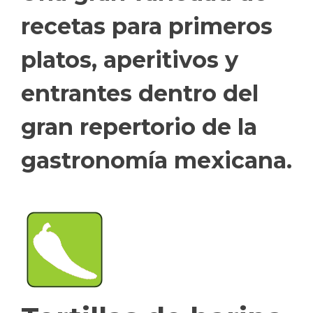
recetas para primeros
platos, aperitivos y
entrantes dentro del
gran repertorio de la
gastronomía mexicana.