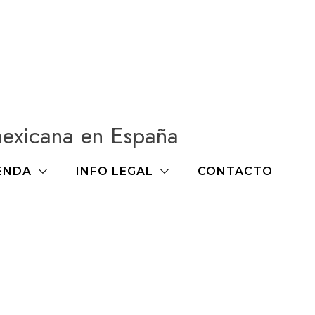
mexicana en España
ENDA
INFO LEGAL
CONTACTO