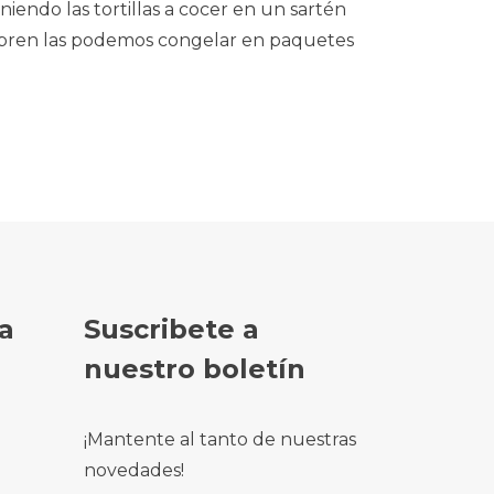
iendo las tortillas a cocer en un sartén
sobren las podemos congelar en paquetes
a
Suscribete a
nuestro boletín
¡Mantente al tanto de nuestras
novedades!