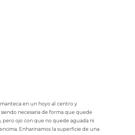
a manteca en un hoyo al centro y
 siendo necesaria de forma que quede
, pero ojo con que no quede aguada ni
encima. Enharinamos la superficie de una