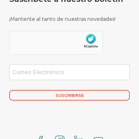
¡Mantente al tanto de nuestras novedades!
Alternative: