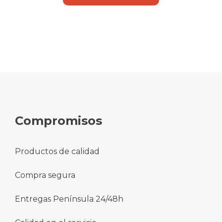
Compromisos
Productos de calidad
Compra segura
Entregas Península 24/48h