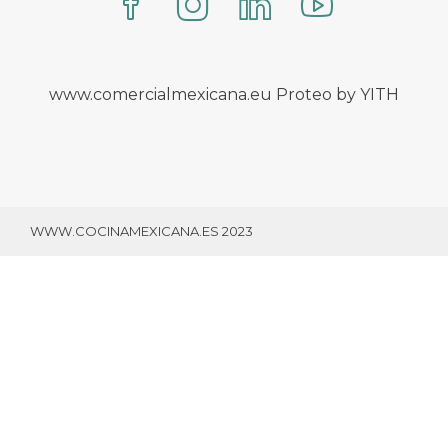
www.comercialmexicana.eu Proteo by YITH
WWW.COCINAMEXICANA.ES 2023