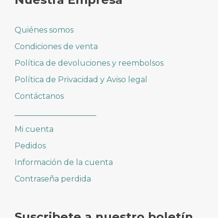
Quiénes somos
Condiciones de venta
Política de devoluciones y reembolsos
Política de Privacidad y Aviso legal
Contáctanos
_____________________
Mi cuenta
Pedidos
Información de la cuenta
Contraseña perdida
Suscribete a nuestro boletín