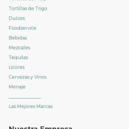
Tortillas de Trigo
Dulces
Foodservice
Bebidas
Mezcales
Tequilas
Licores
Cervezas y Vinos
Menaje
______________
Las Mejores Marcas
Nuestra Empresa