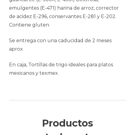
emulgentes (E-471) harina de arroz, corrector
de acidez E-296, conservantes E-281 y E-202.
Contiene gluten.
Se entrega con una caducidad de 2 meses
aprox
En caja, Tortillas de trigo ideales para platos
mexicanos y texmex.
Productos