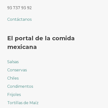
93 737 93 92
Contáctanos
El portal de la comida
mexicana
Salsas
Conservas
Chiles
Condimentos
Frijoles
Tortillas de Maíz