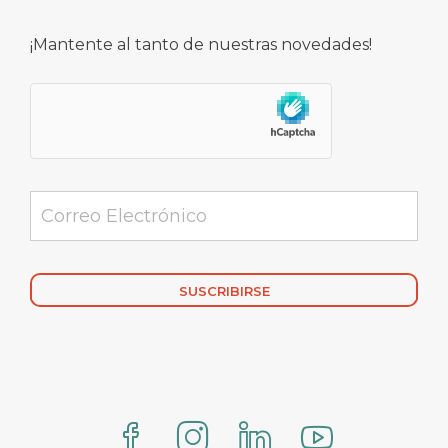
¡Mantente al tanto de nuestras novedades!
Alternative: