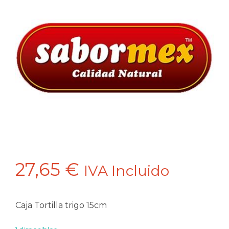
27,65
€
IVA Incluido
Caja Tortilla trigo 15cm