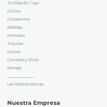
Tortillas de Trigo
Dulces
Foodservice
Bebidas
Mezcales
Tequilas
Licores
Cervezas y Vinos
Menaje
______________
Las Mejores Marcas
Nuestra Empresa