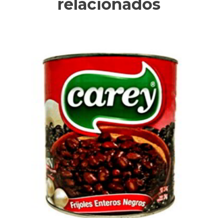
relacionados