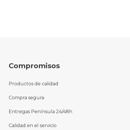
Compromisos
Productos de calidad
Compra segura
Entregas Península 24/48h
Calidad en el servicio