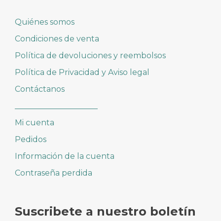
Quiénes somos
Condiciones de venta
Política de devoluciones y reembolsos
Política de Privacidad y Aviso legal
Contáctanos
_____________________
Mi cuenta
Pedidos
Información de la cuenta
Contraseña perdida
Suscribete a nuestro boletín