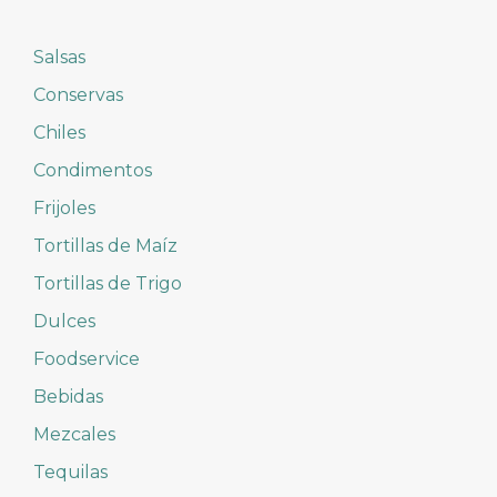
Salsas
Conservas
Chiles
Condimentos
Frijoles
Tortillas de Maíz
Tortillas de Trigo
Dulces
Foodservice
Bebidas
Mezcales
Tequilas