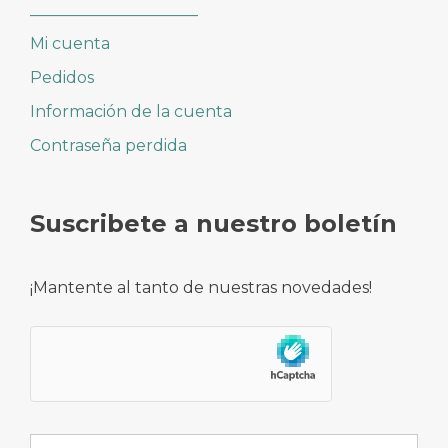
_____________________
Mi cuenta
Pedidos
Información de la cuenta
Contraseña perdida
Suscribete a nuestro boletín
¡Mantente al tanto de nuestras novedades!