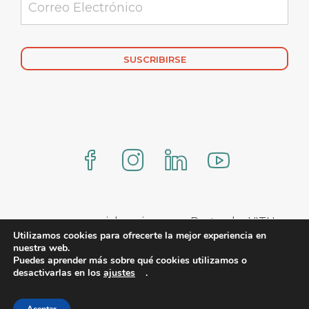
Alternative:
www.comercialmexicana.eu Proteo by YITH
Utilizamos cookies para ofrecerte la mejor experiencia en
nuestra web.
Puedes aprender más sobre qué cookies utilizamos o
desactivarlas en los
ajustes
.