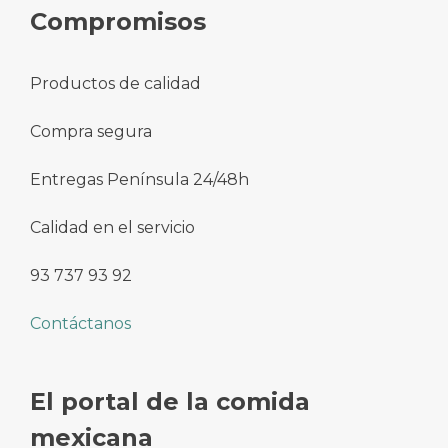
Compromisos
Productos de calidad
Compra segura
Entregas Península 24/48h
Calidad en el servicio
93 737 93 92
Contáctanos
El portal de la comida
mexicana