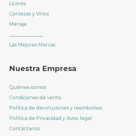
Licores
Cervezas y Vinos
Menaje
______________
Las Mejores Marcas
Nuestra Empresa
Quiénes somos
Condiciones de venta
Política de devoluciones y reembolsos
Política de Privacidad y Aviso legal
Contáctanos