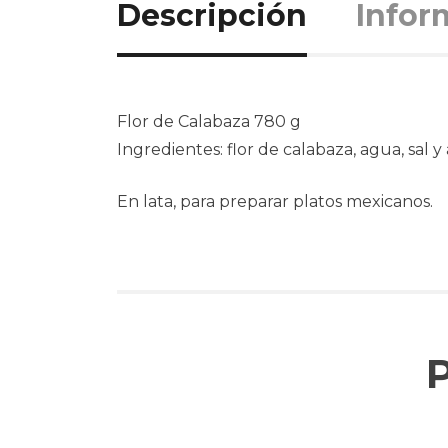
Descripción
Infor
Flor de Calabaza 780 g
Ingredientes: flor de calabaza, agua, sal y 
En lata, para preparar platos mexicanos.