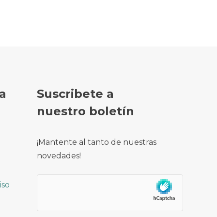
a
Suscribete a
nuestro boletín
¡Mantente al tanto de nuestras
novedades!
iso