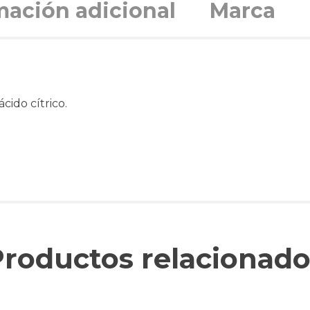
mación adicional
Marca
ácido cítrico.
Productos relacionado