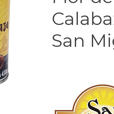
Calaba
San Mi