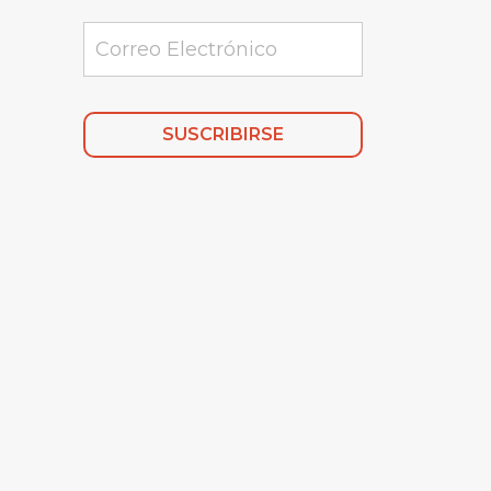
Alternative: