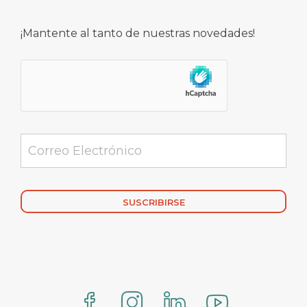
¡Mantente al tanto de nuestras novedades!
Alternative: