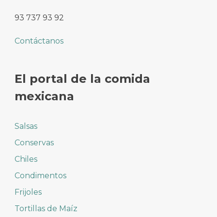
93 737 93 92
Contáctanos
El portal de la comida
mexicana
Salsas
Conservas
Chiles
Condimentos
Frijoles
Tortillas de Maíz