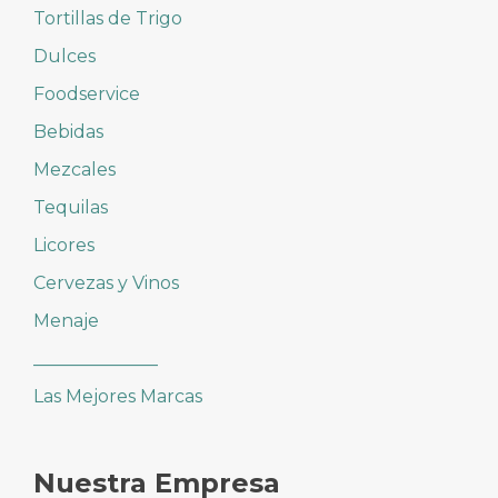
Tortillas de Trigo
Dulces
Foodservice
Bebidas
Mezcales
Tequilas
Licores
Cervezas y Vinos
Menaje
______________
Las Mejores Marcas
Nuestra Empresa