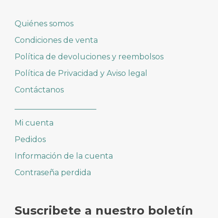
Quiénes somos
Condiciones de venta
Política de devoluciones y reembolsos
Política de Privacidad y Aviso legal
Contáctanos
_____________________
Mi cuenta
Pedidos
Información de la cuenta
Contraseña perdida
Suscribete a nuestro boletín