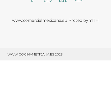
www.comercialmexicana.eu Proteo by YITH
WWW.COCINAMEXICANA.ES 2023