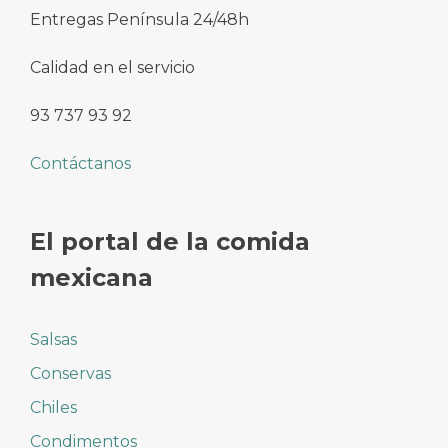
Entregas Península 24/48h
Calidad en el servicio
93 737 93 92
Contáctanos
El portal de la comida
mexicana
Salsas
Conservas
Chiles
Condimentos