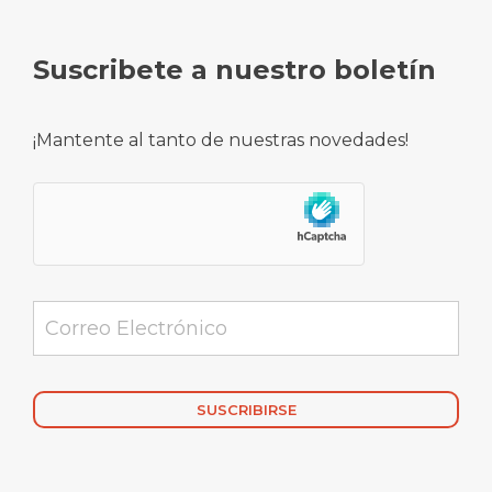
Suscribete a nuestro boletín
¡Mantente al tanto de nuestras novedades!
Alternative: