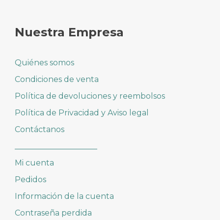
Nuestra Empresa
Quiénes somos
Condiciones de venta
Política de devoluciones y reembolsos
Política de Privacidad y Aviso legal
Contáctanos
_____________________
Mi cuenta
Pedidos
Información de la cuenta
Contraseña perdida