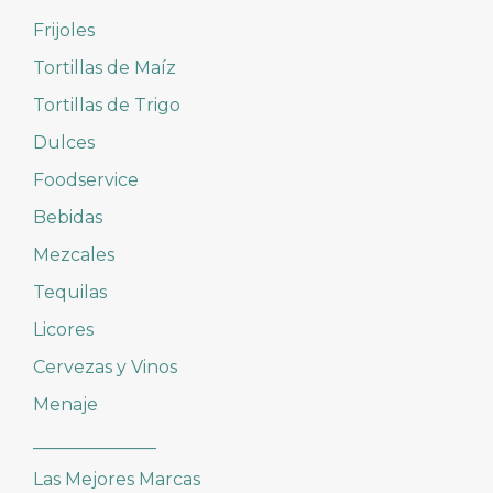
Frijoles
Tortillas de Maíz
Tortillas de Trigo
Dulces
Foodservice
Bebidas
Mezcales
Tequilas
Licores
Cervezas y Vinos
Menaje
______________
Las Mejores Marcas