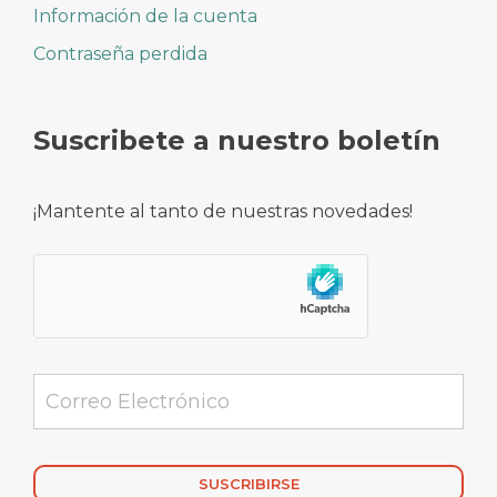
Información de la cuenta
Contraseña perdida
Suscribete a nuestro boletín
¡Mantente al tanto de nuestras novedades!