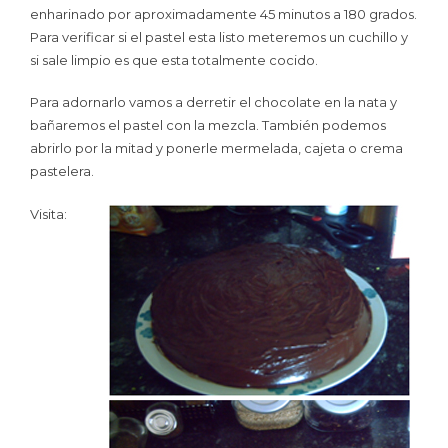
enharinado por aproximadamente 45 minutos a 180 grados.
Para verificar si el pastel esta listo meteremos un cuchillo y
si sale limpio es que esta totalmente cocido.
Para adornarlo vamos a derretir el chocolate en la nata y
bañaremos el pastel con la mezcla. También podemos
abrirlo por la mitad y ponerle mermelada, cajeta o crema
pastelera.
Visita: