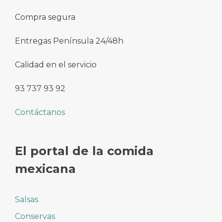
Compra segura
Entregas Península 24/48h
Calidad en el servicio
93 737 93 92
Contáctanos
El portal de la comida
mexicana
Salsas
Conservas