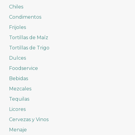
Chiles
Condimentos
Frijoles
Tortillas de Maíz
Tortillas de Trigo
Dulces
Foodservice
Bebidas
Mezcales
Tequilas
Licores
Cervezas y Vinos
Menaje