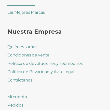
______________
Las Mejores Marcas
Nuestra Empresa
Quiénes somos
Condiciones de venta
Política de devoluciones y reembolsos
Política de Privacidad y Aviso legal
Contáctanos
_____________________
Mi cuenta
Pedidos