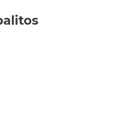
alitos