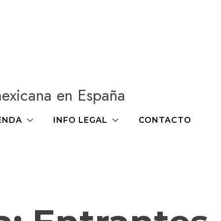
mexicana en España
ENDA
INFO LEGAL
CONTACTO