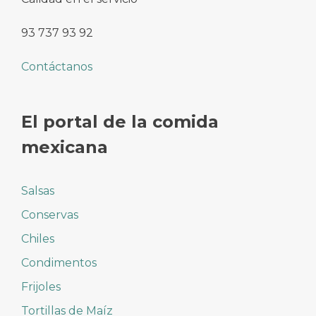
93 737 93 92
Contáctanos
El portal de la comida
mexicana
Salsas
Conservas
Chiles
Condimentos
Frijoles
Tortillas de Maíz