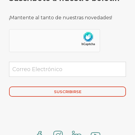
¡Mantente al tanto de nuestras novedades!
Alternative: