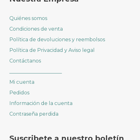
Quiénes somos
Condiciones de venta
Política de devoluciones y reembolsos
Política de Privacidad y Aviso legal
Contáctanos
_____________________
Mi cuenta
Pedidos
Información de la cuenta
Contraseña perdida
Suscribete a nuestro boletín