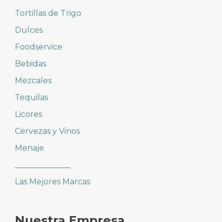
Tortillas de Trigo
Dulces
Foodservice
Bebidas
Mezcales
Tequilas
Licores
Cervezas y Vinos
Menaje
______________
Las Mejores Marcas
Nuestra Empresa